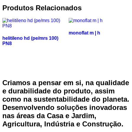
Produtos Relacionados
monoflat m | h
helitileno hd (pe/mrs 100)
PN8
Criamos a pensar em si, na qualidade
e durabilidade do produto, assim
como na sustentabilidade do planeta.
Desenvolvendo soluções inovadoras
nas áreas da Casa e Jardim,
Agricultura, Indústria e Construção.