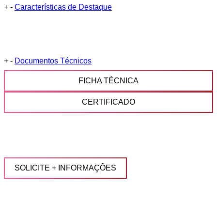
+
-
Características de Destaque
+
-
Documentos Técnicos
FICHA TÉCNICA
CERTIFICADO
SOLICITE + INFORMAÇÕES