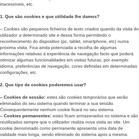
inacessíveis, etc.
1. Que são cookies e que utilidade lhe damos?
– Cookies são pequenos ficheiros de texto criados quando da visita do
utilizador a determinado site e dessa forma permitindo o
reconhecimento do dispositivo (pc, tablet, smartphone, etc) numa
próxima visita. Fica ainda potenciada a recolha de algumas
informações relativas à experiência de navegação facto que poderá
otimizar algumas funcionalidades em visitas futuras, por exemplo:
idioma, preferências de navegação, cores definidas em determinadas
configurações, etc.
2. Que tipo de cookies poderemos usar?
– Cookies de sessão:
estes são cookies temporários que serão
eliminados do seu sistema quando terminar a sua sessão.
Consequentemente nenhum cookie ficará no seu sistema.
– Cookies permanentes:
estes ficam armazenados no sistema e são
reutilizados sempre que o utilizador realiza nova visita ao site. Um
cookie denominado como permanente apresenta uma data de
validade mais longa, sendo eliminado do sistema após a mesma.