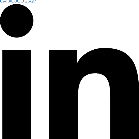
CATÁLOGO 26/27