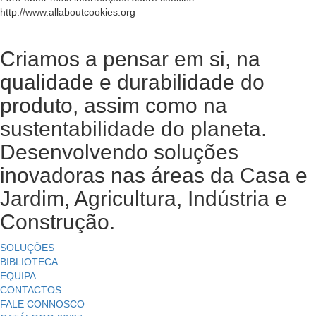
http://www.allaboutcookies.org
Criamos a pensar em si, na
qualidade e durabilidade do
produto, assim como na
sustentabilidade do planeta.
Desenvolvendo soluções
inovadoras nas áreas da Casa e
Jardim, Agricultura, Indústria e
Construção.
SOLUÇÕES
BIBLIOTECA
EQUIPA
CONTACTOS
FALE CONNOSCO