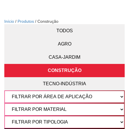
Início
/
Produtos
/ Construção
TODOS
AGRO
CASA-JARDIM
CONSTRUÇÃO
TECNO-INDÚSTRIA