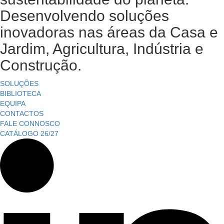
Desenvolvendo soluções
inovadoras nas áreas da Casa e
Jardim, Agricultura, Indústria e
Construção.
SOLUÇÕES
BIBLIOTECA
EQUIPA
CONTACTOS
FALE CONNOSCO
CATÁLOGO 26/27