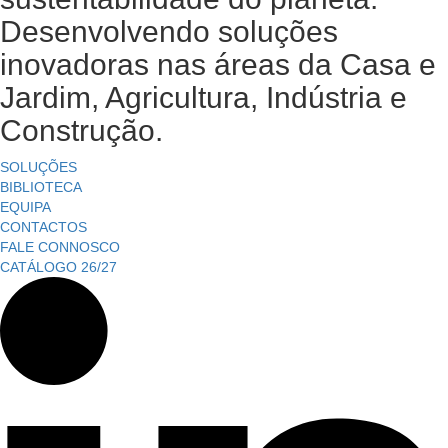
Desenvolvendo soluções
inovadoras nas áreas da Casa e
Jardim, Agricultura, Indústria e
Construção.
SOLUÇÕES
BIBLIOTECA
EQUIPA
CONTACTOS
FALE CONNOSCO
CATÁLOGO 26/27