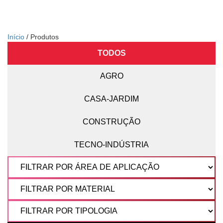
Início
/ Produtos
TODOS
AGRO
CASA-JARDIM
CONSTRUÇÃO
TECNO-INDÚSTRIA