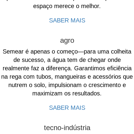
espaço merece o melhor.
SABER MAIS
agro
Semear é apenas o começo—para uma colheita
de sucesso, a água tem de chegar onde
realmente faz a diferença. Garantimos eficiência
na rega com tubos, mangueiras e acessórios que
nutrem o solo, impulsionam o crescimento e
maximizam os resultados.
SABER MAIS
tecno-indústria