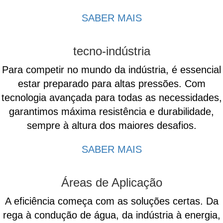
SABER MAIS
tecno-indústria
Para competir no mundo da indústria, é essencial
estar preparado para altas pressões. Com
tecnologia avançada para todas as necessidades,
garantimos máxima resistência e durabilidade,
sempre à altura dos maiores desafios.
SABER MAIS
Áreas de Aplicação
A eficiência começa com as soluções certas. Da
rega à condução de água, da indústria à energia,