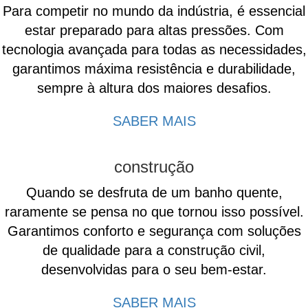
Para competir no mundo da indústria, é essencial
estar preparado para altas pressões. Com
tecnologia avançada para todas as necessidades,
garantimos máxima resistência e durabilidade,
sempre à altura dos maiores desafios.
SABER MAIS
construção
Quando se desfruta de um banho quente,
raramente se pensa no que tornou isso possível.
Garantimos conforto e segurança com soluções
de qualidade para a construção civil,
desenvolvidas para o seu bem-estar.
SABER MAIS