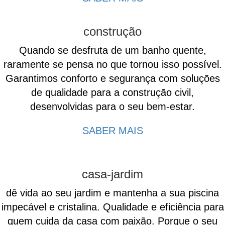
construção
Quando se desfruta de um banho quente,
raramente se pensa no que tornou isso possível.
Garantimos conforto e segurança com soluções
de qualidade para a construção civil,
desenvolvidas para o seu bem-estar.
SABER MAIS
casa-jardim
dê vida ao seu jardim e mantenha a sua piscina
impecável e cristalina. Qualidade e eficiência para
quem cuida da casa com paixão. Porque o seu