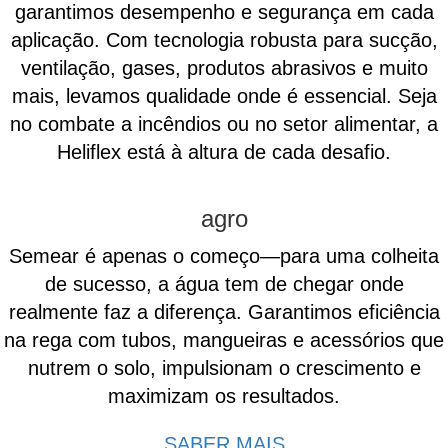
garantimos desempenho e segurança em cada
aplicação. Com tecnologia robusta para sucção,
ventilação, gases, produtos abrasivos e muito
mais, levamos qualidade onde é essencial. Seja
no combate a incêndios ou no setor alimentar, a
Heliflex está à altura de cada desafio.
agro
Semear é apenas o começo—para uma colheita
de sucesso, a água tem de chegar onde
realmente faz a diferença. Garantimos eficiência
na rega com tubos, mangueiras e acessórios que
nutrem o solo, impulsionam o crescimento e
maximizam os resultados.
SABER MAIS