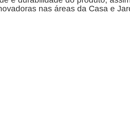
ovadoras nas áreas da Casa e Jardi