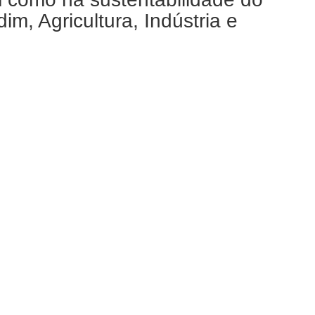
m, Agricultura, Indústria e