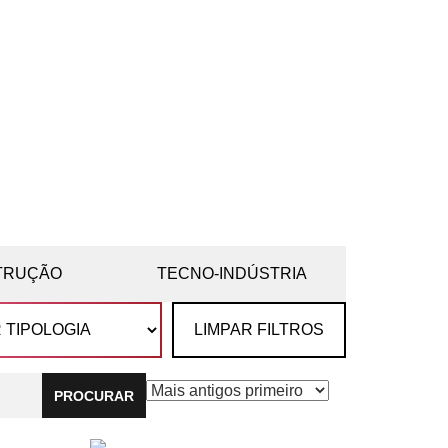
TRUÇÃO
TECNO-INDÚSTRIA
LIMPAR FILTROS
PROCURAR