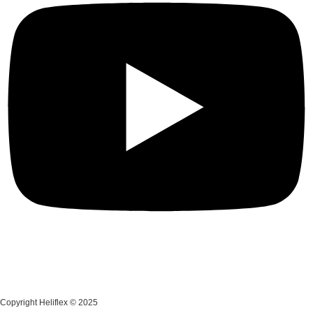
Copyright Heliflex © 2025