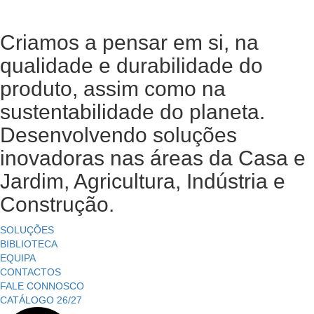
Criamos a pensar em si, na
qualidade e durabilidade do
produto, assim como na
sustentabilidade do planeta.
Desenvolvendo soluções
inovadoras nas áreas da Casa e
Jardim, Agricultura, Indústria e
Construção.
SOLUÇÕES
BIBLIOTECA
EQUIPA
CONTACTOS
FALE CONNOSCO
CATÁLOGO 26/27