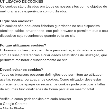
UTILIZAÇÃO DE COOKIES
Os cookies são utilizados em todos os nossos sites com o objetivo de
melhorar a sua experiência como utilizador.
O que são cookies?
Os cookies são pequenos ficheiros guardados no seu dispositivo
(desktop, tablet, smartphone, etc) pelo browser e permitem que o seu
dispositivo seja reconhecido quando volta ao site.
Porque utilizamos cookies?
Utilizamos cookies para permitir a personalização do site de acordo
com as suas preferências e criar dados estatísticos de utilização, que
permitem melhorar o funcionamento do site.
Deverá evitar os cookies?
Todos os browsers possuem definições que permitem ao utilizador
aceitar, recusar ou apagar os cookies. Como utilizador deve estar
consciente que apagar ou recusar os cookies pode provocar a falha
de algumas funcionalidades de forma parcial ou mesmo total.
Verifique como gerir cookies em cada browser
o Google Chrome
o Mozila Firefox