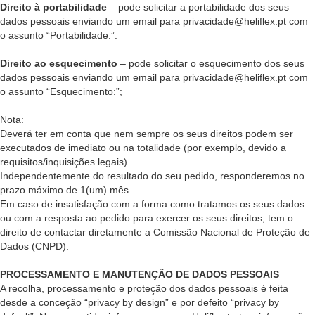
Direito à portabilidade
– pode solicitar a portabilidade dos seus
dados pessoais enviando um email para privacidade@heliflex.pt com
o assunto “Portabilidade:”.
Direito ao esquecimento
– pode solicitar o esquecimento dos seus
dados pessoais enviando um email para privacidade@heliflex.pt com
o assunto “Esquecimento:”;
Nota:
Deverá ter em conta que nem sempre os seus direitos podem ser
executados de imediato ou na totalidade (por exemplo, devido a
requisitos/inquisições legais).
Independentemente do resultado do seu pedido, responderemos no
prazo máximo de 1(um) mês.
Em caso de insatisfação com a forma como tratamos os seus dados
ou com a resposta ao pedido para exercer os seus direitos, tem o
direito de contactar diretamente a Comissão Nacional de Proteção de
Dados (CNPD).
PROCESSAMENTO E MANUTENÇÃO DE DADOS PESSOAIS
A recolha, processamento e proteção dos dados pessoais é feita
desde a conceção “privacy by design” e por defeito “privacy by