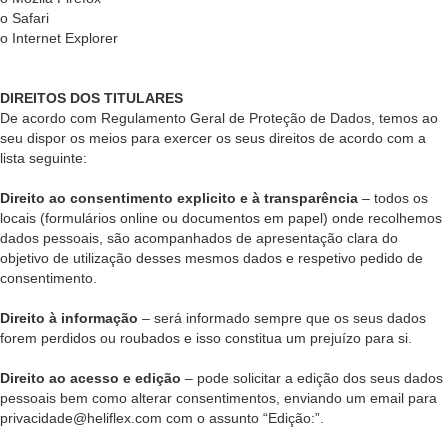
o Safari
o Internet Explorer
DIREITOS DOS TITULARES
De acordo com Regulamento Geral de Proteção de Dados, temos ao
seu dispor os meios para exercer os seus direitos de acordo com a
lista seguinte:
Direito ao consentimento explicito e à transparência
– todos os
locais (formulários online ou documentos em papel) onde recolhemos
dados pessoais, são acompanhados de apresentação clara do
objetivo de utilização desses mesmos dados e respetivo pedido de
consentimento.
Direito à informação
– será informado sempre que os seus dados
forem perdidos ou roubados e isso constitua um prejuízo para si.
Direito ao acesso e edição
– pode solicitar a edição dos seus dados
pessoais bem como alterar consentimentos, enviando um email para
privacidade@heliflex.com com o assunto “Edição:”.