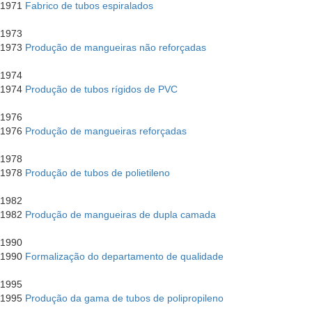
1971
Fabrico de tubos espiralados
1973
1973
Produção de mangueiras não reforçadas
1974
1974
Produção de tubos rígidos de PVC
1976
1976
Produção de mangueiras reforçadas
1978
1978
Produção de tubos de polietileno
1982
1982
Produção de mangueiras de dupla camada
1990
1990
Formalização do departamento de qualidade
1995
1995
Produção da gama de tubos de polipropileno