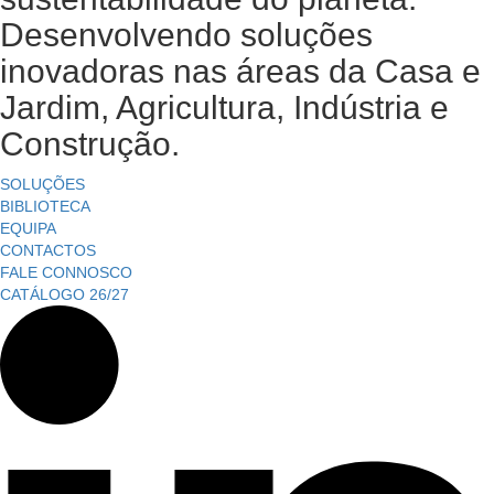
Desenvolvendo soluções
inovadoras nas áreas da Casa e
Jardim, Agricultura, Indústria e
Construção.
SOLUÇÕES
BIBLIOTECA
EQUIPA
CONTACTOS
FALE CONNOSCO
CATÁLOGO 26/27