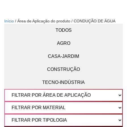
Início
/ Área de Aplicação do produto / CONDUÇÃO DE ÁGUA
TODOS
AGRO
CASA-JARDIM
CONSTRUÇÃO
TECNO-INDÚSTRIA