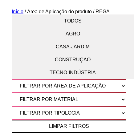
Início
/ Área de Aplicação do produto / REGA
TODOS
AGRO
CASA-JARDIM
CONSTRUÇÃO
TECNO-INDÚSTRIA
LIMPAR FILTROS