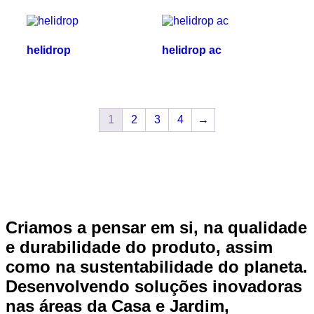
helidrop
helidrop ac
1
2
3
4
→
Criamos a pensar em si, na qualidade
e durabilidade do produto, assim
como na sustentabilidade do planeta.
Desenvolvendo soluções inovadoras
nas áreas da Casa e Jardim,