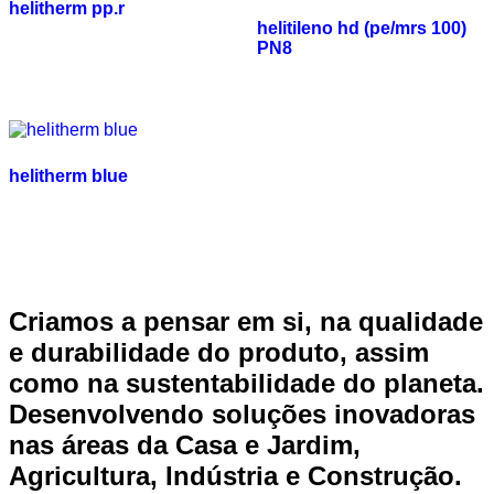
helitherm pp.r
helitileno hd (pe/mrs 100)
PN8
helitherm blue
Criamos a pensar em si, na qualidade
e durabilidade do produto, assim
como na sustentabilidade do planeta.
Desenvolvendo soluções inovadoras
nas áreas da Casa e Jardim,
Agricultura, Indústria e Construção.