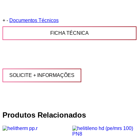
+
-
Documentos Técnicos
FICHA TÉCNICA
SOLICITE + INFORMAÇÕES
Produtos Relacionados