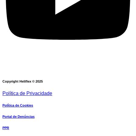
Copyright Heliflex © 2025
Política de Privacidade
Política de Cookies
Portal de Denúncias
PPR