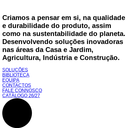
Criamos a pensar em si, na qualidade
e durabilidade do produto, assim
como na sustentabilidade do planeta.
Desenvolvendo soluções inovadoras
nas áreas da Casa e Jardim,
Agricultura, Indústria e Construção.
SOLUÇÕES
BIBLIOTECA
EQUIPA
CONTACTOS
FALE CONNOSCO
CATÁLOGO 26/27