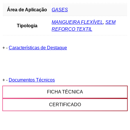
Área de Aplicação
GASES
MANGUEIRA FLEXÍVEL
,
SEM
Tipologia
REFORÇO TEXTIL
+
-
Características de Destaque
+
-
Documentos Técnicos
FICHA TÉCNICA
CERTIFICADO