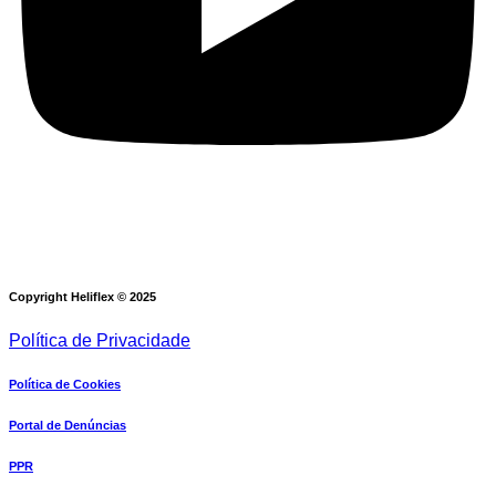
Copyright Heliflex © 2025
Política de Privacidade
Política de Cookies
Portal de Denúncias
PPR