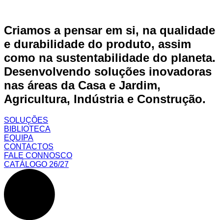
Criamos a pensar em si, na qualidade
e durabilidade do produto, assim
como na sustentabilidade do planeta.
Desenvolvendo soluções inovadoras
nas áreas da Casa e Jardim,
Agricultura, Indústria e Construção.
SOLUÇÕES
BIBLIOTECA
EQUIPA
CONTACTOS
FALE CONNOSCO
CATÁLOGO 26/27