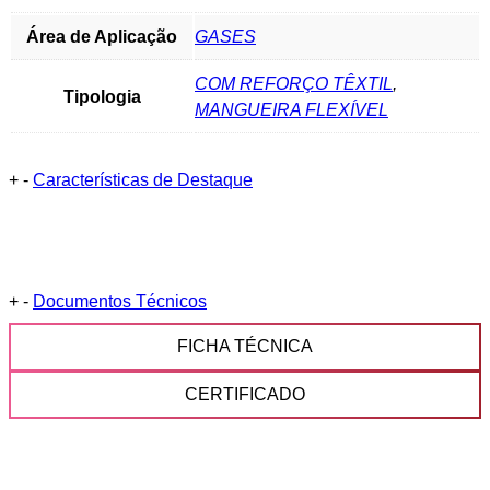
Área de Aplicação
GASES
COM REFORÇO TÊXTIL
,
Tipologia
MANGUEIRA FLEXÍVEL
+
-
Características de Destaque
+
-
Documentos Técnicos
FICHA TÉCNICA
CERTIFICADO