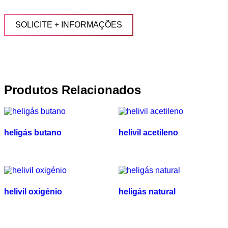
SOLICITE + INFORMAÇÕES
Produtos Relacionados
heligás butano
helivil acetileno
helivil oxigénio
heligás natural