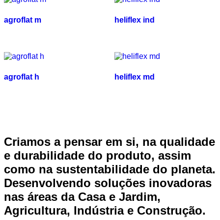
agroflat m
heliflex ind
agroflat h
heliflex md
Criamos a pensar em si, na qualidade
e durabilidade do produto, assim
como na sustentabilidade do planeta.
Desenvolvendo soluções inovadoras
nas áreas da Casa e Jardim,
Agricultura, Indústria e Construção.