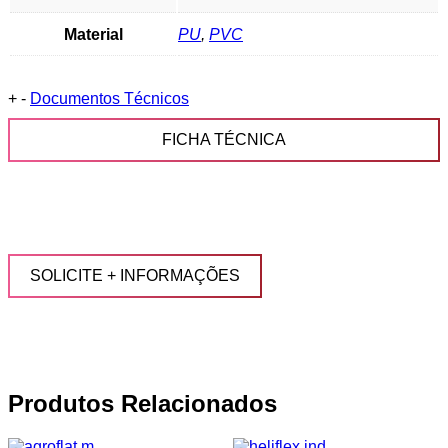
Material
PU
,
PVC
+
-
Documentos Técnicos
FICHA TÉCNICA
SOLICITE + INFORMAÇÕES
Produtos Relacionados