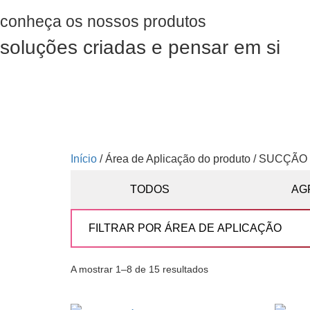
conheça os nossos produtos
soluções criadas e pensar em si
Início
/ Área de Aplicação do produto / SUCÇÃO
TODOS
AG
A mostrar 1–8 de 15 resultados