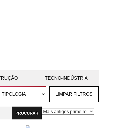
TRUÇÃO
TECNO-INDÚSTRIA
LIMPAR FILTROS
PROCURAR