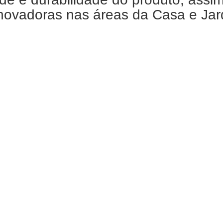
ovadoras nas áreas da Casa e Jardi