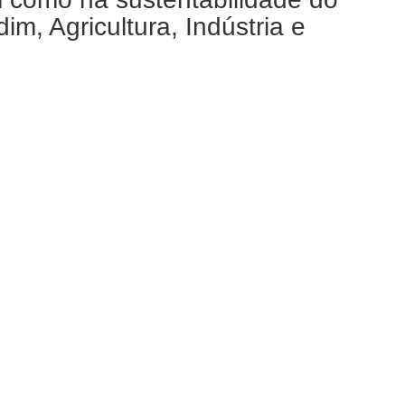
m, Agricultura, Indústria e