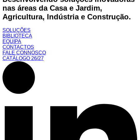
nas áreas da Casa e Jardim,
Agricultura, Indústria e Construção.
SOLUÇÕES
BIBLIOTECA
EQUIPA
CONTACTOS
FALE CONNOSCO
CATÁLOGO 26/27