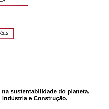
ICA
ÇÕES
 na sustentabilidade do planeta.
 Indústria e Construção.