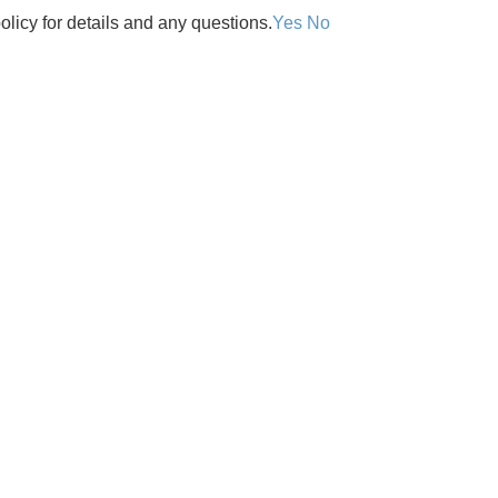
olicy for details and any questions.
Yes
No