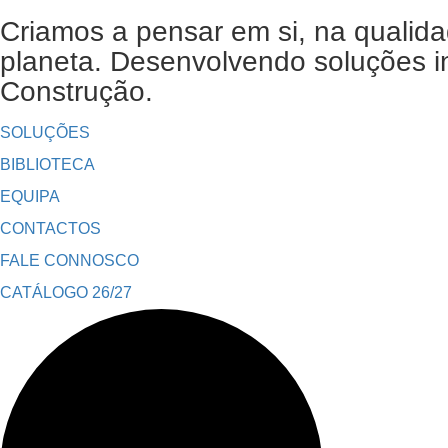
Criamos a pensar em si, na qualida
planeta. Desenvolvendo soluções in
Construção.
SOLUÇÕES
BIBLIOTECA
EQUIPA
CONTACTOS
FALE CONNOSCO
CATÁLOGO 26/27