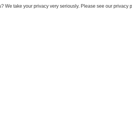
s? We take your privacy very seriously. Please see our privacy p