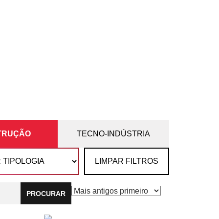
TRUÇÃO
TECNO-INDÚSTRIA
LIMPAR FILTROS
PROCURAR