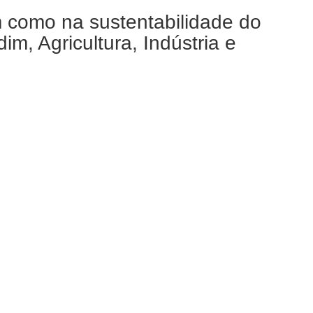
m como na sustentabilidade do
m, Agricultura, Indústria e