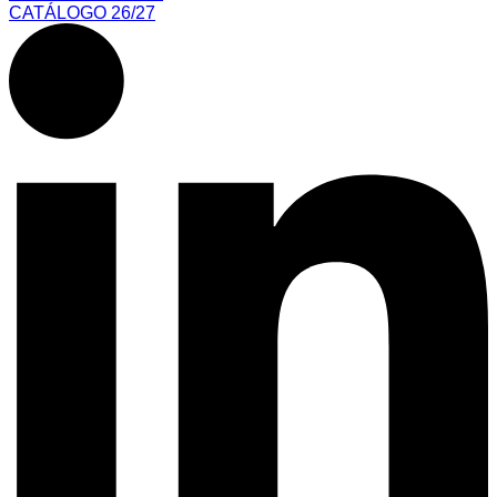
CATÁLOGO 26/27