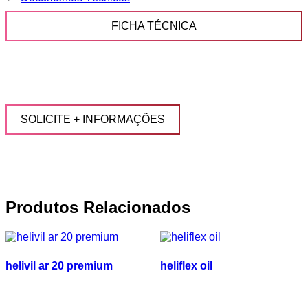
FICHA TÉCNICA
SOLICITE + INFORMAÇÕES
Produtos Relacionados
helivil ar 20 premium
heliflex oil