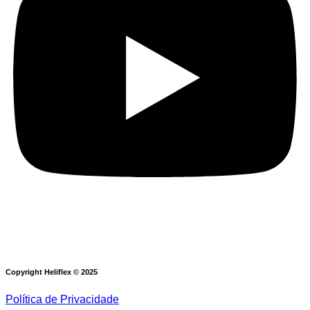
Copyright Heliflex © 2025
Política de Privacidade