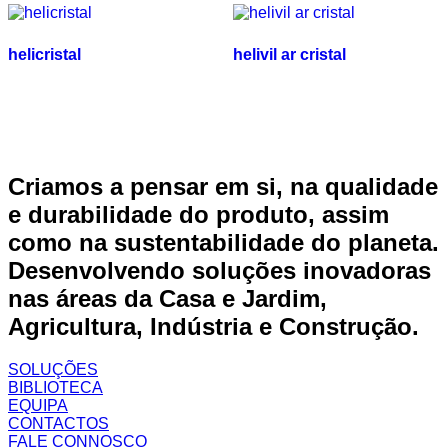
helicristal
helivil ar cristal
Criamos a pensar em si, na qualidade
e durabilidade do produto, assim
como na sustentabilidade do planeta.
Desenvolvendo soluções inovadoras
nas áreas da Casa e Jardim,
Agricultura, Indústria e Construção.
SOLUÇÕES
BIBLIOTECA
EQUIPA
CONTACTOS
FALE CONNOSCO