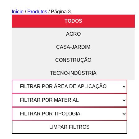
Início
/
Produtos
/ Página 3
TODOS
AGRO
CASA-JARDIM
CONSTRUÇÃO
TECNO-INDÚSTRIA
LIMPAR FILTROS