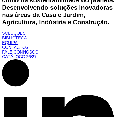
como na sustentabilidade do planeta.
Desenvolvendo soluções inovadoras
nas áreas da Casa e Jardim,
Agricultura, Indústria e Construção.
SOLUÇÕES
BIBLIOTECA
EQUIPA
CONTACTOS
FALE CONNOSCO
CATÁLOGO 26/27