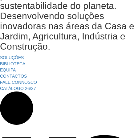
sustentabilidade do planeta.
Desenvolvendo soluções
inovadoras nas áreas da Casa e
Jardim, Agricultura, Indústria e
Construção.
SOLUÇÕES
BIBLIOTECA
EQUIPA
CONTACTOS
FALE CONNOSCO
CATÁLOGO 26/27