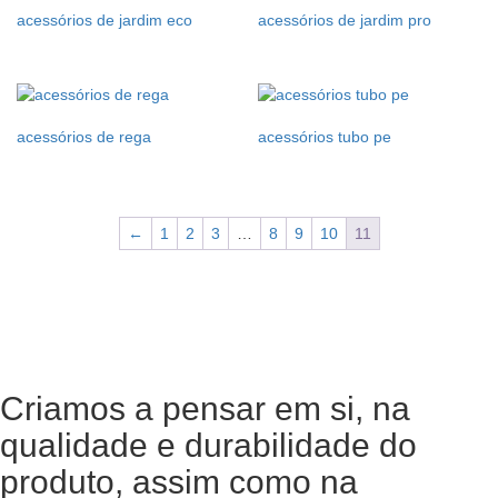
acessórios de jardim eco
acessórios de jardim pro
acessórios de rega
acessórios tubo pe
←
1
2
3
…
8
9
10
11
Criamos a pensar em si, na
qualidade e durabilidade do
produto, assim como na