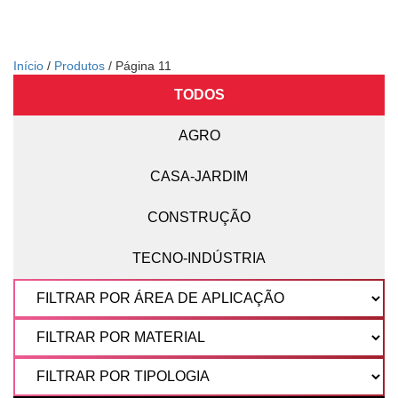
Início
/
Produtos
/ Página 11
TODOS
AGRO
CASA-JARDIM
CONSTRUÇÃO
TECNO-INDÚSTRIA