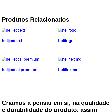
Produtos Relacionados
heliject ext
helifogo
heliject si premium
heliflex md
Criamos a pensar em si, na qualidade
e durabilidade do produto, assim