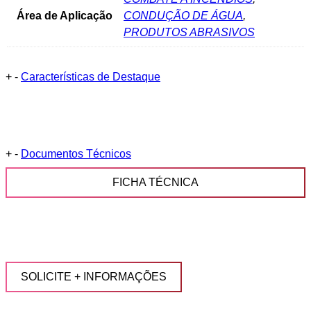
Área de Aplicação
CONDUÇÃO DE ÁGUA
,
PRODUTOS ABRASIVOS
+
-
Características de Destaque
+
-
Documentos Técnicos
FICHA TÉCNICA
SOLICITE + INFORMAÇÕES