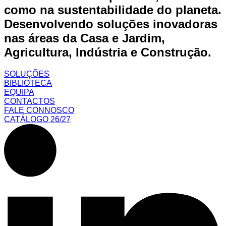
como na sustentabilidade do planeta.
Desenvolvendo soluções inovadoras
nas áreas da Casa e Jardim,
Agricultura, Indústria e Construção.
SOLUÇÕES
BIBLIOTECA
EQUIPA
CONTACTOS
FALE CONNOSCO
CATÁLOGO 26/27