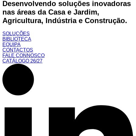
Desenvolvendo soluções inovadoras
nas áreas da Casa e Jardim,
Agricultura, Indústria e Construção.
SOLUÇÕES
BIBLIOTECA
EQUIPA
CONTACTOS
FALE CONNOSCO
CATÁLOGO 26/27