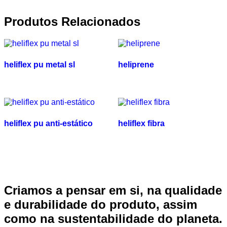
Produtos Relacionados
heliflex pu metal sl
heliprene
heliflex pu anti-estático
heliflex fibra
Criamos a pensar em si, na qualidade
e durabilidade do produto, assim
como na sustentabilidade do planeta.