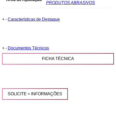
PRODUTOS ABRASIVOS
+
-
Características de Destaque
+
-
Documentos Técnicos
FICHA TÉCNICA
SOLICITE + INFORMAÇÕES