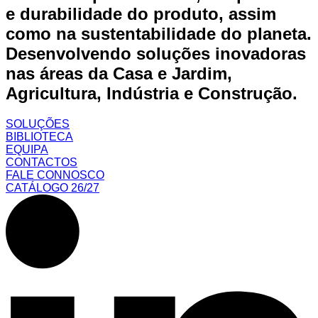
e durabilidade do produto, assim
como na sustentabilidade do planeta.
Desenvolvendo soluções inovadoras
nas áreas da Casa e Jardim,
Agricultura, Indústria e Construção.
SOLUÇÕES
BIBLIOTECA
EQUIPA
CONTACTOS
FALE CONNOSCO
CATÁLOGO 26/27