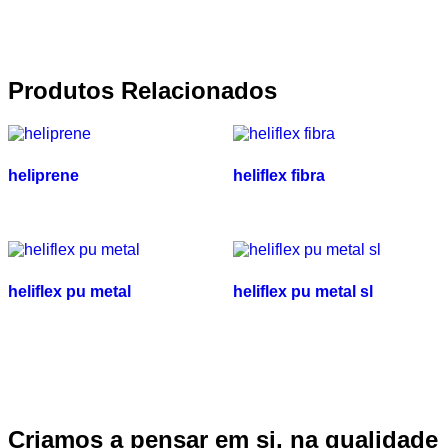
Produtos Relacionados
heliprene
heliflex fibra
heliflex pu metal
heliflex pu metal sl
Criamos a pensar em si, na qualidade