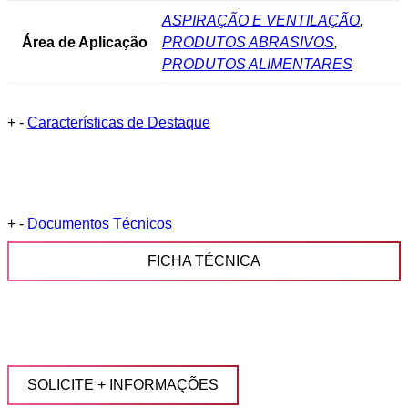
ASPIRAÇÃO E VENTILAÇÃO
,
Área de Aplicação
PRODUTOS ABRASIVOS
,
PRODUTOS ALIMENTARES
+
-
Características de Destaque
+
-
Documentos Técnicos
FICHA TÉCNICA
SOLICITE + INFORMAÇÕES