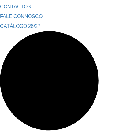
CONTACTOS
FALE CONNOSCO
CATÁLOGO 26/27