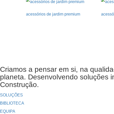
acessórios de jardim premium
acessór
Criamos a pensar em si, na qualida
planeta. Desenvolvendo soluções in
Construção.
SOLUÇÕES
BIBLIOTECA
EQUIPA