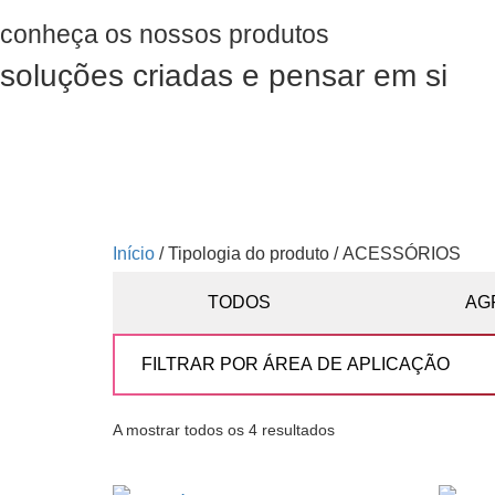
conheça os nossos produtos
soluções criadas e pensar em si
Início
/ Tipologia do produto / ACESSÓRIOS
TODOS
AG
A mostrar todos os 4 resultados