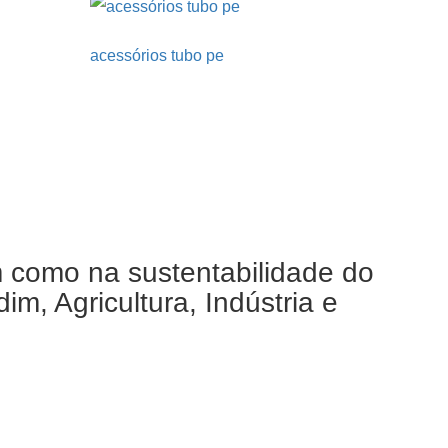
acessórios tubo pe
m como na sustentabilidade do
m, Agricultura, Indústria e