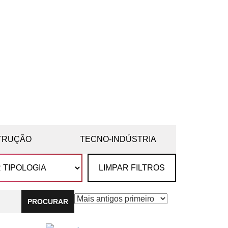
TRUÇÃO
TECNO-INDÚSTRIA
LIMPAR FILTROS
PROCURAR