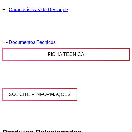
+
-
Características de Destaque
+
-
Documentos Técnicos
FICHA TÉCNICA
SOLICITE + INFORMAÇÕES