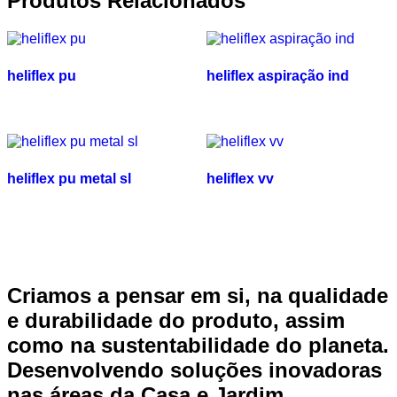
Produtos Relacionados
heliflex pu
heliflex aspiração ind
heliflex pu metal sl
heliflex vv
Criamos a pensar em si, na qualidade
e durabilidade do produto, assim
como na sustentabilidade do planeta.
Desenvolvendo soluções inovadoras
nas áreas da Casa e Jardim,