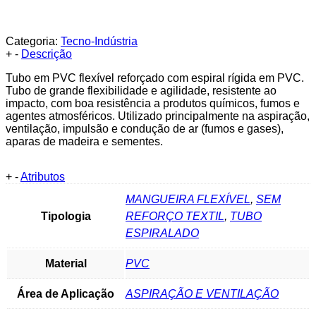
Categoria:
Tecno-Indústria
+
-
Descrição
Tubo em PVC flexível reforçado com espiral rígida em PVC.
Tubo de grande flexibilidade e agilidade, resistente ao
impacto, com boa resistência a produtos químicos, fumos e
agentes atmosféricos. Utilizado principalmente na aspiração,
ventilação, impulsão e condução de ar (fumos e gases),
aparas de madeira e sementes.
+
-
Atributos
MANGUEIRA FLEXÍVEL
,
SEM
Tipologia
REFORÇO TEXTIL
,
TUBO
ESPIRALADO
Material
PVC
Área de Aplicação
ASPIRAÇÃO E VENTILAÇÃO