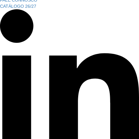
FALE CONNOSCO
CATÁLOGO 26/27