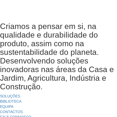
Criamos a pensar em si, na
qualidade e durabilidade do
produto, assim como na
sustentabilidade do planeta.
Desenvolvendo soluções
inovadoras nas áreas da Casa e
Jardim, Agricultura, Indústria e
Construção.
SOLUÇÕES
BIBLIOTECA
EQUIPA
CONTACTOS