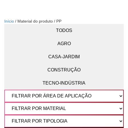
Início
/ Material do produto / PP
TODOS
AGRO
CASA-JARDIM
CONSTRUÇÃO
TECNO-INDÚSTRIA