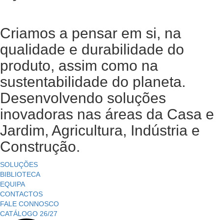
Criamos a pensar em si, na
qualidade e durabilidade do
produto, assim como na
sustentabilidade do planeta.
Desenvolvendo soluções
inovadoras nas áreas da Casa e
Jardim, Agricultura, Indústria e
Construção.
SOLUÇÕES
BIBLIOTECA
EQUIPA
CONTACTOS
FALE CONNOSCO
CATÁLOGO 26/27