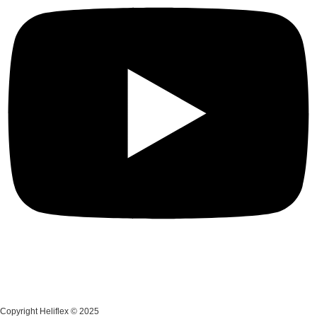
Copyright Heliflex © 2025