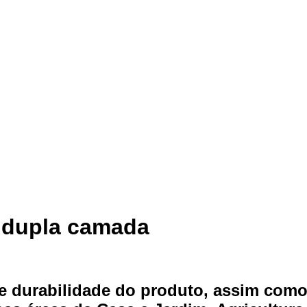
 dupla camada
e durabilidade do produto, assim como