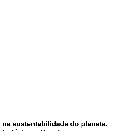
 na sustentabilidade do planeta.