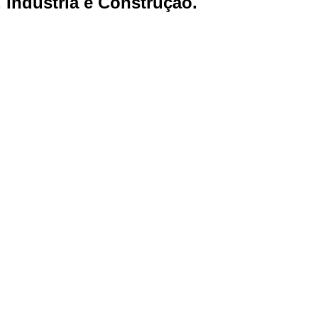
 Indústria e Construção.