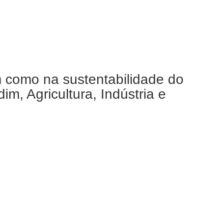
m como na sustentabilidade do
m, Agricultura, Indústria e