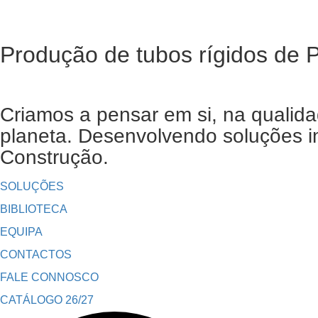
Produção de tubos rígidos de
Criamos a pensar em si, na qualida
planeta. Desenvolvendo soluções in
Construção.
SOLUÇÕES
BIBLIOTECA
EQUIPA
CONTACTOS
FALE CONNOSCO
CATÁLOGO 26/27