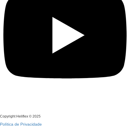
Copyright Heliflex © 2025
Política de Privacidade