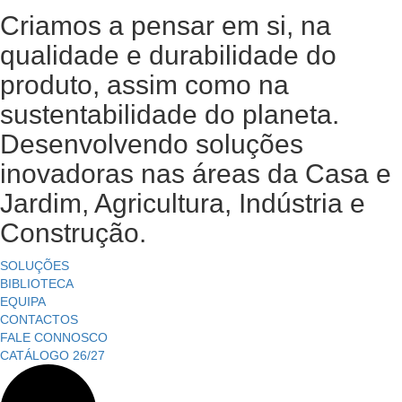
Criamos a pensar em si, na
qualidade e durabilidade do
produto, assim como na
sustentabilidade do planeta.
Desenvolvendo soluções
inovadoras nas áreas da Casa e
Jardim, Agricultura, Indústria e
Construção.
SOLUÇÕES
BIBLIOTECA
EQUIPA
CONTACTOS
FALE CONNOSCO
CATÁLOGO 26/27