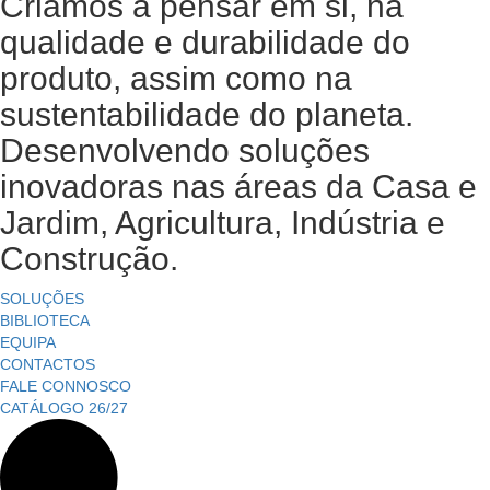
Criamos a pensar em si, na
qualidade e durabilidade do
produto, assim como na
sustentabilidade do planeta.
Desenvolvendo soluções
inovadoras nas áreas da Casa e
Jardim, Agricultura, Indústria e
Construção.
SOLUÇÕES
BIBLIOTECA
EQUIPA
CONTACTOS
FALE CONNOSCO
CATÁLOGO 26/27