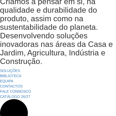
Criamos a pensar em si, na
qualidade e durabilidade do
produto, assim como na
sustentabilidade do planeta.
Desenvolvendo soluções
inovadoras nas áreas da Casa e
Jardim, Agricultura, Indústria e
Construção.
SOLUÇÕES
BIBLIOTECA
EQUIPA
CONTACTOS
FALE CONNOSCO
CATÁLOGO 26/27