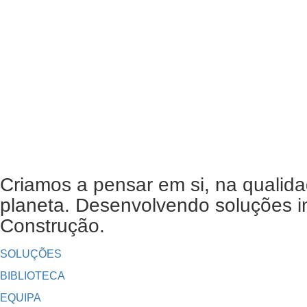
Criamos a pensar em si, na qualida
planeta. Desenvolvendo soluções in
Construção.
SOLUÇÕES
BIBLIOTECA
EQUIPA