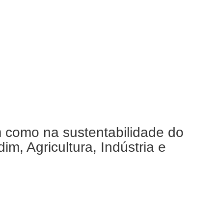
m como na sustentabilidade do
m, Agricultura, Indústria e