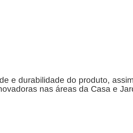
de e durabilidade do produto, assi
ovadoras nas áreas da Casa e Jardi