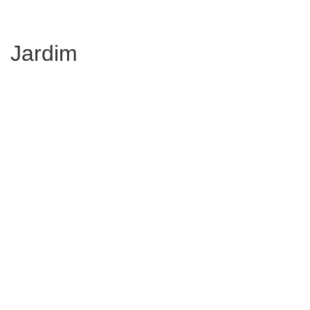
Jardim