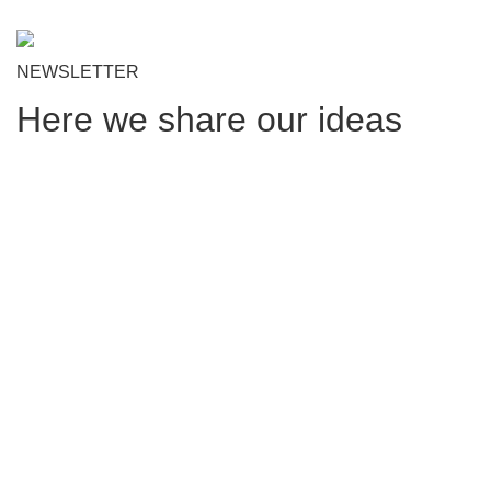
NEWSLETTER
Here we share our ideas