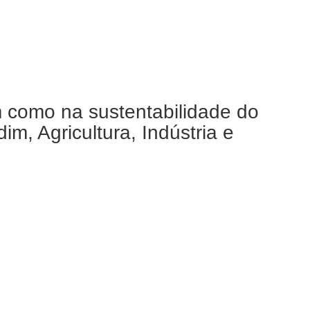
m como na sustentabilidade do
m, Agricultura, Indústria e