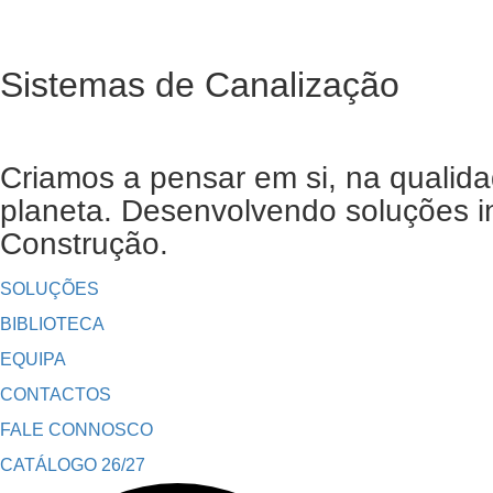
Sistemas de Canalização
Criamos a pensar em si, na qualida
planeta. Desenvolvendo soluções in
Construção.
SOLUÇÕES
BIBLIOTECA
EQUIPA
CONTACTOS
FALE CONNOSCO
CATÁLOGO 26/27