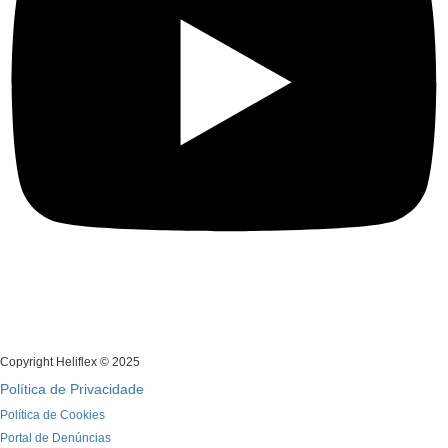
Copyright Heliflex © 2025
Política de Privacidade
Política de Cookies
Portal de Denúncias