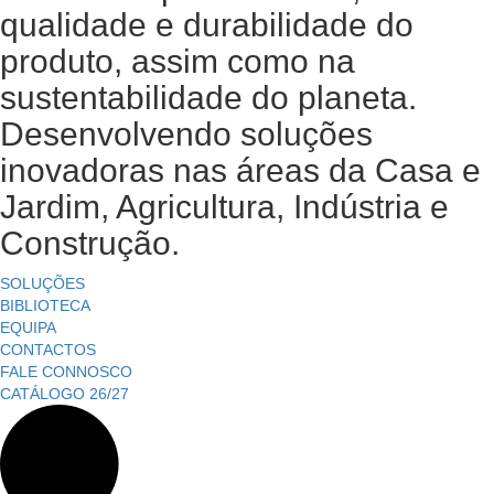
qualidade e durabilidade do
produto, assim como na
sustentabilidade do planeta.
Desenvolvendo soluções
inovadoras nas áreas da Casa e
Jardim, Agricultura, Indústria e
Construção.
SOLUÇÕES
BIBLIOTECA
EQUIPA
CONTACTOS
FALE CONNOSCO
CATÁLOGO 26/27