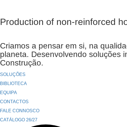
Production of non-reinforced h
Criamos a pensar em si, na qualida
planeta. Desenvolvendo soluções in
Construção.
SOLUÇÕES
BIBLIOTECA
EQUIPA
CONTACTOS
FALE CONNOSCO
CATÁLOGO 26/27