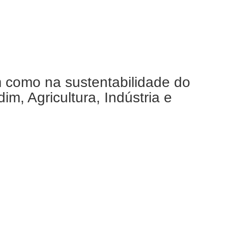
m como na sustentabilidade do
m, Agricultura, Indústria e