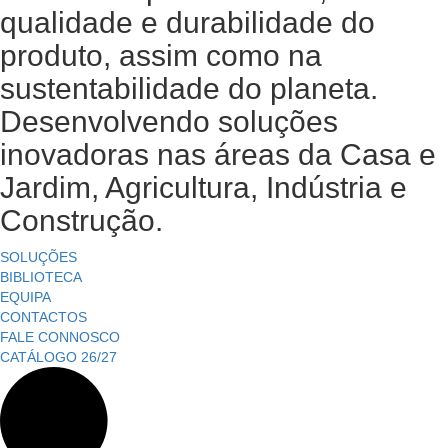
qualidade e durabilidade do
produto, assim como na
sustentabilidade do planeta.
Desenvolvendo soluções
inovadoras nas áreas da Casa e
Jardim, Agricultura, Indústria e
Construção.
SOLUÇÕES
BIBLIOTECA
EQUIPA
CONTACTOS
FALE CONNOSCO
CATÁLOGO 26/27