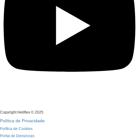
Copyright Heliflex © 2025
Política de Privacidade
Política de Cookies
Portal de Denúncias