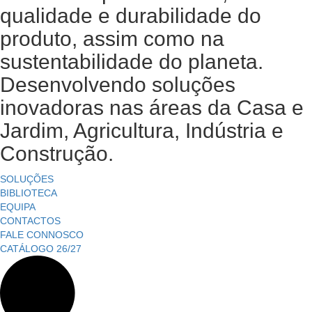
qualidade e durabilidade do
produto, assim como na
sustentabilidade do planeta.
Desenvolvendo soluções
inovadoras nas áreas da Casa e
Jardim, Agricultura, Indústria e
Construção.
SOLUÇÕES
BIBLIOTECA
EQUIPA
CONTACTOS
FALE CONNOSCO
CATÁLOGO 26/27