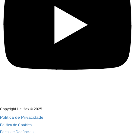
Copyright Heliflex © 2025
Política de Privacidade
Política de Cookies
Portal de Denúncias