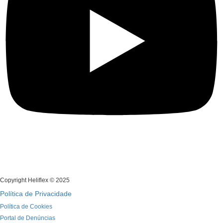
Copyright Heliflex © 2025
Política de Privacidade
Política de Cookies
Portal de Denúncias