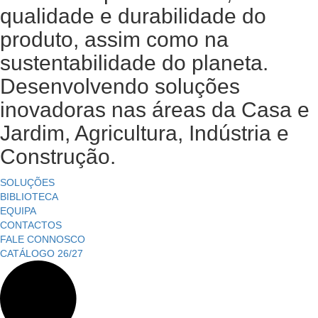
qualidade e durabilidade do
produto, assim como na
sustentabilidade do planeta.
Desenvolvendo soluções
inovadoras nas áreas da Casa e
Jardim, Agricultura, Indústria e
Construção.
SOLUÇÕES
BIBLIOTECA
EQUIPA
CONTACTOS
FALE CONNOSCO
CATÁLOGO 26/27