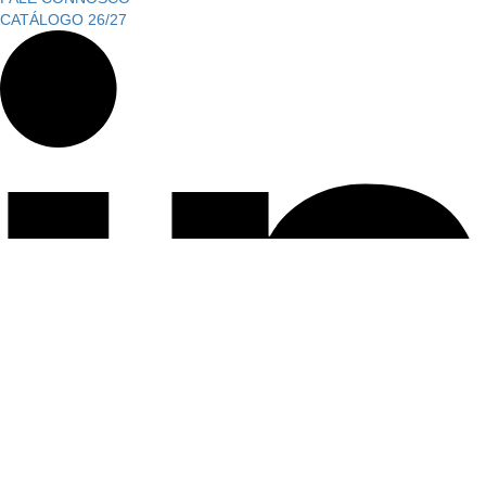
CATÁLOGO 26/27