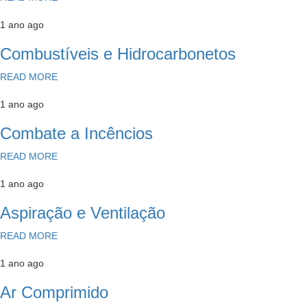
1 ano ago
Combustíveis e Hidrocarbonetos
READ MORE
1 ano ago
Combate a Incêncios
READ MORE
1 ano ago
Aspiração e Ventilação
READ MORE
1 ano ago
Ar Comprimido