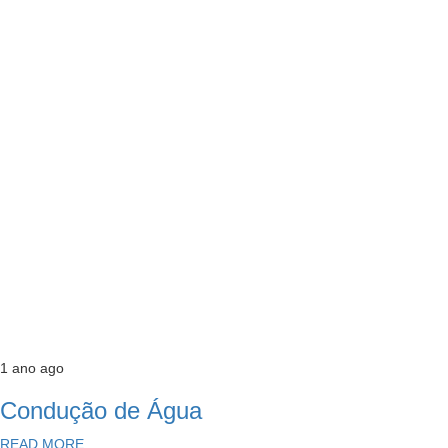
1 ano ago
Condução de Água
READ MORE