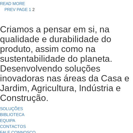
READ MORE
PREV PAGE
1
2
Criamos a pensar em si, na
qualidade e durabilidade do
produto, assim como na
sustentabilidade do planeta.
Desenvolvendo soluções
inovadoras nas áreas da Casa e
Jardim, Agricultura, Indústria e
Construção.
SOLUÇÕES
BIBLIOTECA
EQUIPA
CONTACTOS
FALE CONNOSCO