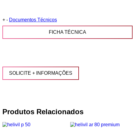
+
-
Documentos Técnicos
FICHA TÉCNICA
SOLICITE + INFORMAÇÕES
Produtos Relacionados