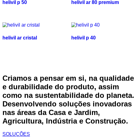
helivil p 50
helivil ar 80 premium
helivil ar cristal
helivil p 40
Criamos a pensar em si, na qualidade
e durabilidade do produto, assim
como na sustentabilidade do planeta.
Desenvolvendo soluções inovadoras
nas áreas da Casa e Jardim,
Agricultura, Indústria e Construção.
SOLUÇÕES