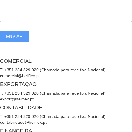
ENVIAR
COMERCIAL
T. +351 234 329 020 (Chamada para rede fixa Nacional)
comercial@heliflex.pt
EXPORTAÇÃO
T. +351 234 329 020 (Chamada para rede fixa Nacional)
export@heliflex.pt
CONTABILIDADE
T. +351 234 329 020 (Chamada para rede fixa Nacional)
contabilidade@heliflex.pt
FINANCEIRA