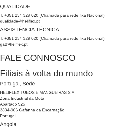
QUALIDADE
T. +351 234 329 020 (Chamada para rede fixa Nacional)
qualidade@heliflex.pt
ASSISTÊNCIA TÉCNICA
T. +351 234 329 020 (Chamada para rede fixa Nacional)
gat@heliflex.pt
FALE CONNOSCO
Filiais à volta do mundo
Portugal, Sede
HELIFLEX TUBOS E MANGUEIRAS S.A.
Zona Industrial da Mota
Apartado 525
3834-906 Gafanha da Encarnação
Portugal
Angola