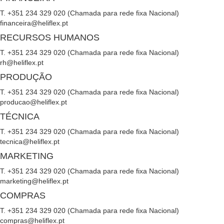
T. +351 234 329 020 (Chamada para rede fixa Nacional)
financeira@heliflex.pt
RECURSOS HUMANOS
T. +351 234 329 020 (Chamada para rede fixa Nacional)
rh@heliflex.pt
PRODUÇÃO
T. +351 234 329 020 (Chamada para rede fixa Nacional)
producao@heliflex.pt
TÉCNICA
T. +351 234 329 020 (Chamada para rede fixa Nacional)
tecnica@heliflex.pt
MARKETING
T. +351 234 329 020 (Chamada para rede fixa Nacional)
marketing@heliflex.pt
COMPRAS
T. +351 234 329 020 (Chamada para rede fixa Nacional)
compras@heliflex.pt