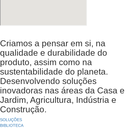
Criamos a pensar em si, na
qualidade e durabilidade do
produto, assim como na
sustentabilidade do planeta.
Desenvolvendo soluções
inovadoras nas áreas da Casa e
Jardim, Agricultura, Indústria e
Construção.
SOLUÇÕES
BIBLIOTECA