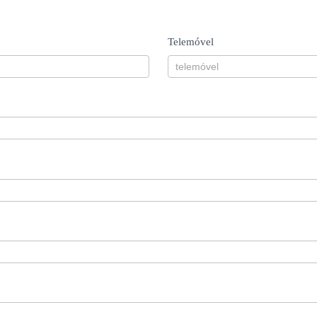
Telemóvel