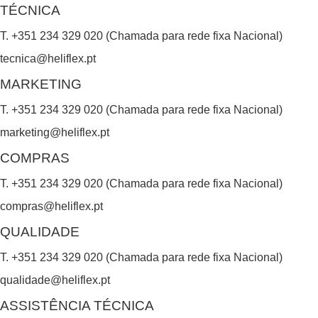
TÉCNICA
T. +351 234 329 020 (Chamada para rede fixa Nacional)
tecnica@heliflex.pt
MARKETING
T. +351 234 329 020 (Chamada para rede fixa Nacional)
marketing@heliflex.pt
COMPRAS
T. +351 234 329 020 (Chamada para rede fixa Nacional)
compras@heliflex.pt
QUALIDADE
T. +351 234 329 020 (Chamada para rede fixa Nacional)
qualidade@heliflex.pt
ASSISTÊNCIA TÉCNICA