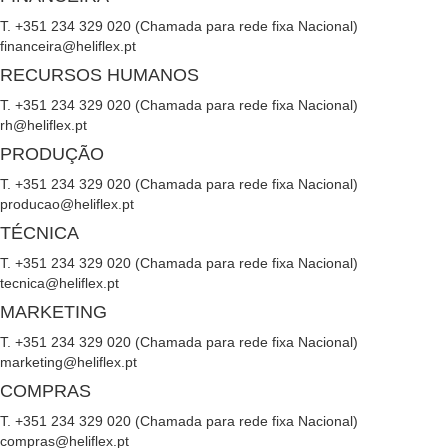
T. +351 234 329 020 (Chamada para rede fixa Nacional)
financeira@heliflex.pt
RECURSOS HUMANOS
T. +351 234 329 020 (Chamada para rede fixa Nacional)
rh@heliflex.pt
PRODUÇÃO
T. +351 234 329 020 (Chamada para rede fixa Nacional)
producao@heliflex.pt
TÉCNICA
T. +351 234 329 020 (Chamada para rede fixa Nacional)
tecnica@heliflex.pt
MARKETING
T. +351 234 329 020 (Chamada para rede fixa Nacional)
marketing@heliflex.pt
COMPRAS
T. +351 234 329 020 (Chamada para rede fixa Nacional)
compras@heliflex.pt