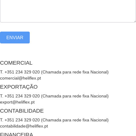
ENVIAR
COMERCIAL
T. +351 234 329 020 (Chamada para rede fixa Nacional)
comercial@heliflex.pt
EXPORTAÇÃO
T. +351 234 329 020 (Chamada para rede fixa Nacional)
export@heliflex.pt
CONTABILIDADE
T. +351 234 329 020 (Chamada para rede fixa Nacional)
contabilidade@heliflex.pt
FINANCEIRA