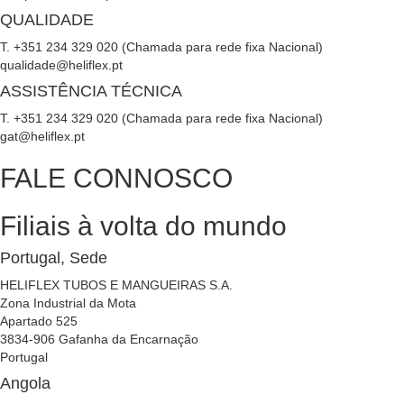
QUALIDADE
T. +351 234 329 020 (Chamada para rede fixa Nacional)
qualidade@heliflex.pt
ASSISTÊNCIA TÉCNICA
T. +351 234 329 020 (Chamada para rede fixa Nacional)
gat@heliflex.pt
FALE CONNOSCO
Filiais à volta do mundo
Portugal, Sede
HELIFLEX TUBOS E MANGUEIRAS S.A.
Zona Industrial da Mota
Apartado 525
3834-906 Gafanha da Encarnação
Portugal
Angola