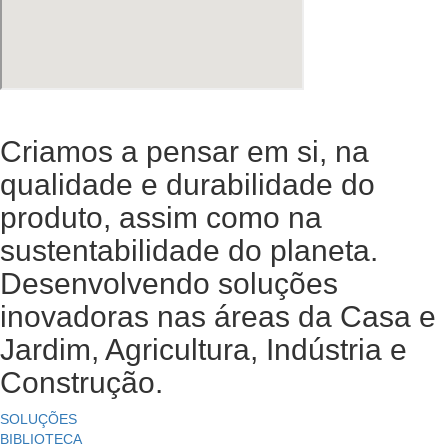
Criamos a pensar em si, na
qualidade e durabilidade do
produto, assim como na
sustentabilidade do planeta.
Desenvolvendo soluções
inovadoras nas áreas da Casa e
Jardim, Agricultura, Indústria e
Construção.
SOLUÇÕES
BIBLIOTECA