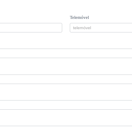
Telemóvel