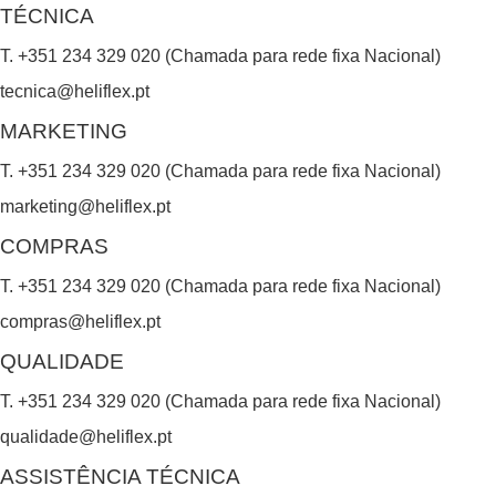
TÉCNICA
T. +351 234 329 020 (Chamada para rede fixa Nacional)
tecnica@heliflex.pt
MARKETING
T. +351 234 329 020 (Chamada para rede fixa Nacional)
marketing@heliflex.pt
COMPRAS
T. +351 234 329 020 (Chamada para rede fixa Nacional)
compras@heliflex.pt
QUALIDADE
T. +351 234 329 020 (Chamada para rede fixa Nacional)
qualidade@heliflex.pt
ASSISTÊNCIA TÉCNICA