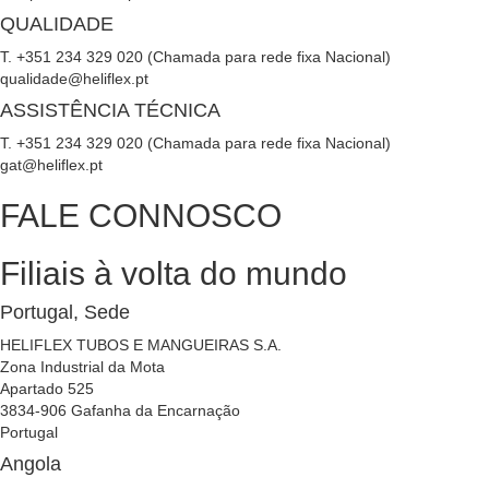
QUALIDADE
T. +351 234 329 020 (Chamada para rede fixa Nacional)
qualidade@heliflex.pt
ASSISTÊNCIA TÉCNICA
T. +351 234 329 020 (Chamada para rede fixa Nacional)
gat@heliflex.pt
FALE CONNOSCO
Filiais à volta do mundo
Portugal, Sede
HELIFLEX TUBOS E MANGUEIRAS S.A.
Zona Industrial da Mota
Apartado 525
3834-906 Gafanha da Encarnação
Portugal
Angola