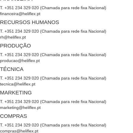
T. +351 234 329 020 (Chamada para rede fixa Nacional)
financeira@heliflex.pt
RECURSOS HUMANOS
T. +351 234 329 020 (Chamada para rede fixa Nacional)
rh@heliflex.pt
PRODUÇÃO
T. +351 234 329 020 (Chamada para rede fixa Nacional)
producao@heliflex.pt
TÉCNICA
T. +351 234 329 020 (Chamada para rede fixa Nacional)
tecnica@heliflex.pt
MARKETING
T. +351 234 329 020 (Chamada para rede fixa Nacional)
marketing@heliflex.pt
COMPRAS
T. +351 234 329 020 (Chamada para rede fixa Nacional)
compras@heliflex.pt