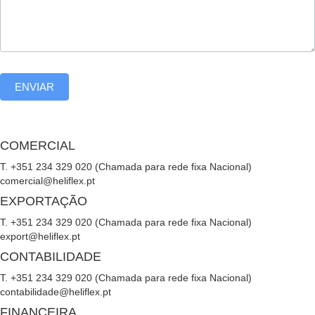
ENVIAR
COMERCIAL
T. +351 234 329 020 (Chamada para rede fixa Nacional)
comercial@heliflex.pt
EXPORTAÇÃO
T. +351 234 329 020 (Chamada para rede fixa Nacional)
export@heliflex.pt
CONTABILIDADE
T. +351 234 329 020 (Chamada para rede fixa Nacional)
contabilidade@heliflex.pt
FINANCEIRA