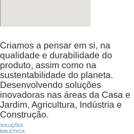
Criamos a pensar em si, na
qualidade e durabilidade do
produto, assim como na
sustentabilidade do planeta.
Desenvolvendo soluções
inovadoras nas áreas da Casa e
Jardim, Agricultura, Indústria e
Construção.
SOLUÇÕES
BIBLIOTECA