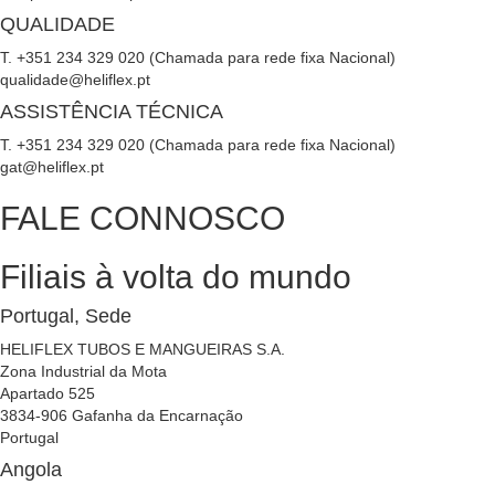
QUALIDADE
T. +351 234 329 020 (Chamada para rede fixa Nacional)
qualidade@heliflex.pt
ASSISTÊNCIA TÉCNICA
T. +351 234 329 020 (Chamada para rede fixa Nacional)
gat@heliflex.pt
FALE CONNOSCO
Filiais à volta do mundo
Portugal, Sede
HELIFLEX TUBOS E MANGUEIRAS S.A.
Zona Industrial da Mota
Apartado 525
3834-906 Gafanha da Encarnação
Portugal
Angola