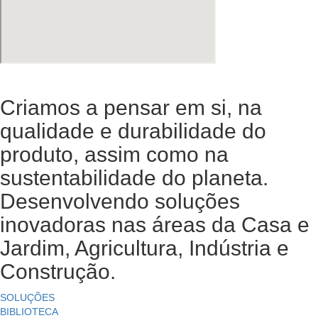
Criamos a pensar em si, na
qualidade e durabilidade do
produto, assim como na
sustentabilidade do planeta.
Desenvolvendo soluções
inovadoras nas áreas da Casa e
Jardim, Agricultura, Indústria e
Construção.
SOLUÇÕES
BIBLIOTECA