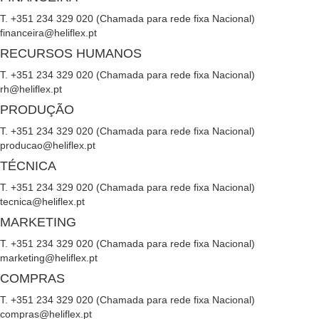
T. +351 234 329 020 (Chamada para rede fixa Nacional)
financeira@heliflex.pt
RECURSOS HUMANOS
T. +351 234 329 020 (Chamada para rede fixa Nacional)
rh@heliflex.pt
PRODUÇÃO
T. +351 234 329 020 (Chamada para rede fixa Nacional)
producao@heliflex.pt
TÉCNICA
T. +351 234 329 020 (Chamada para rede fixa Nacional)
tecnica@heliflex.pt
MARKETING
T. +351 234 329 020 (Chamada para rede fixa Nacional)
marketing@heliflex.pt
COMPRAS
T. +351 234 329 020 (Chamada para rede fixa Nacional)
compras@heliflex.pt