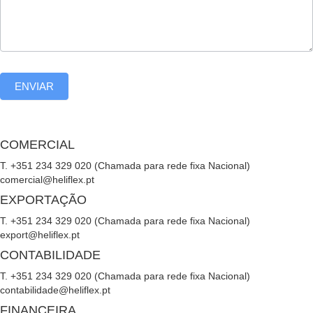
ENVIAR
COMERCIAL
T. +351 234 329 020 (Chamada para rede fixa Nacional)
comercial@heliflex.pt
EXPORTAÇÃO
T. +351 234 329 020 (Chamada para rede fixa Nacional)
export@heliflex.pt
CONTABILIDADE
T. +351 234 329 020 (Chamada para rede fixa Nacional)
contabilidade@heliflex.pt
FINANCEIRA