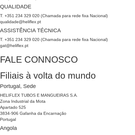
QUALIDADE
T. +351 234 329 020 (Chamada para rede fixa Nacional)
qualidade@heliflex.pt
ASSISTÊNCIA TÉCNICA
T. +351 234 329 020 (Chamada para rede fixa Nacional)
gat@heliflex.pt
FALE CONNOSCO
Filiais à volta do mundo
Portugal, Sede
HELIFLEX TUBOS E MANGUEIRAS S.A.
Zona Industrial da Mota
Apartado 525
3834-906 Gafanha da Encarnação
Portugal
Angola