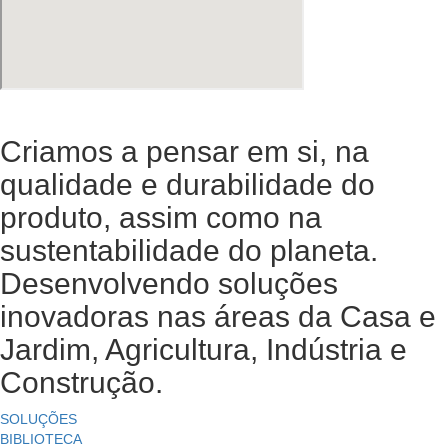
Criamos a pensar em si, na
qualidade e durabilidade do
produto, assim como na
sustentabilidade do planeta.
Desenvolvendo soluções
inovadoras nas áreas da Casa e
Jardim, Agricultura, Indústria e
Construção.
SOLUÇÕES
BIBLIOTECA