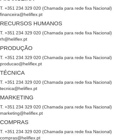
T. +351 234 329 020 (Chamada para rede fixa Nacional)
financeira@heliflex.pt
RECURSOS HUMANOS
T. +351 234 329 020 (Chamada para rede fixa Nacional)
rh@heliflex.pt
PRODUÇÃO
T. +351 234 329 020 (Chamada para rede fixa Nacional)
producao@heliflex.pt
TÉCNICA
T. +351 234 329 020 (Chamada para rede fixa Nacional)
tecnica@heliflex.pt
MARKETING
T. +351 234 329 020 (Chamada para rede fixa Nacional)
marketing@heliflex.pt
COMPRAS
T. +351 234 329 020 (Chamada para rede fixa Nacional)
compras@heliflex.pt