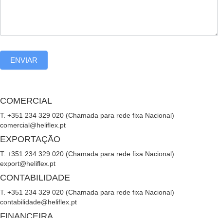
ENVIAR
COMERCIAL
T. +351 234 329 020 (Chamada para rede fixa Nacional)
comercial@heliflex.pt
EXPORTAÇÃO
T. +351 234 329 020 (Chamada para rede fixa Nacional)
export@heliflex.pt
CONTABILIDADE
T. +351 234 329 020 (Chamada para rede fixa Nacional)
contabilidade@heliflex.pt
FINANCEIRA